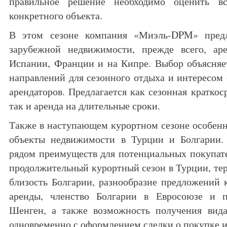
правильное решение необходимо оценить в
конкретного объекта.
В этом сезоне компания «Миэль-DPM» пред
зарубежной недвижимости, прежде всего, ар
Испании, Франции и на Кипре. Выбор объясняе
направлений для сезонного отдыха и интересом
арендаторов. Предлагается как сезонная краткоср
так и аренда на длительные сроки.
Также в наступающем курортном сезоне особен
объекты недвижимости в Турции и Болгарии.
рядом преимуществ для потенциальных покупате
продолжительный курортный сезон в Турции, тер
близость Болгарии, разнообразие предложений к
аренды, членство Болгарии в Евросоюзе и п
Шенген, а также возможность получения вид
одновременно с оформлением сделки о покупке и