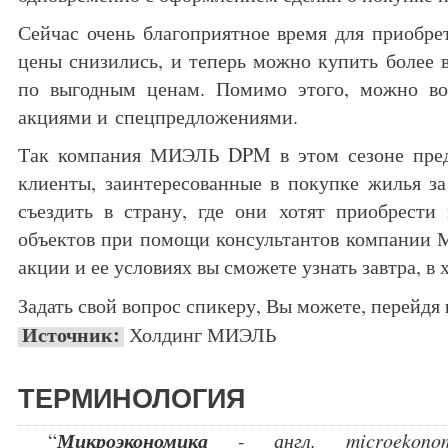
Сейчас очень благоприятное время для приобрет
цены снизились, и теперь можно купить более 
по выгодным ценам. Помимо этого, можно во
акциями и спецпредложениями.
Так компания МИЭЛЬ DPM в этом сезоне пред
клиенты, заинтересованные в покупке жилья з
съездить в страну, где они хотят приобрести
объектов при помощи консультантов компании
акции и ее условиях вы сможете узнать завтра, в
Задать свой вопрос спикеру, Вы можете, перейдя
Источник:
Холдинг МИЭЛЬ
ТЕРМИНОЛОГИЯ
Микроэкономика
“
- англ. microekonom