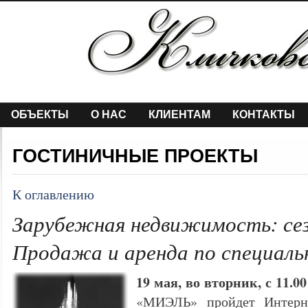
ОБЪЕКТЫ
О НАС
КЛИЕНТАМ
КОНТАКТЫ
ГОСТИНИЧНЫЕ ПРОЕКТЫ
К оглавлению
Зарубежная недвижимость: сез
Продажа и аренда по специаль
19 мая, во вторник, с 11.00
«МИЭЛЬ» пройдет Интерне