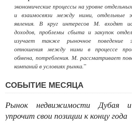
экономические процессы на уровне отдельны
и взаимосвязи между ними, отдельные э
явления. В круг интересов М. входят ис
доходов, проблемы сбыта и закупок отде
изучает также рыночное поведение эк
отношения между ними в процессе произ
обмена, потребления. М. рассматривает пов
компаний в условиях рынка.
”
СОБЫТИЕ МЕСЯЦА
Рынок недвижимости Дубая и
упрочит свои позиции к концу года