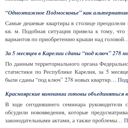
“Одноэтажное Подмосковье” как альтернатив
Самые дешевые квартиры в столице преодолели ц
кв. м. Подобная ситуация привела к тому, что 
вариантов по приобретению крыши над голово
За 5 месяцев в Карелии сданы “под ключ” 278 
По данным территориального органа Федеральн
статистики по Республике Карелия, за 5 месяце
были сданы “под ключ” 278 новых квартир…
Под
Красноярские компании готовы объединяться в
В ходе сегодняшнего семинара руководители с
обсудили нововведения, которые предусматрив
законодательными актами, а также проблемы…
П