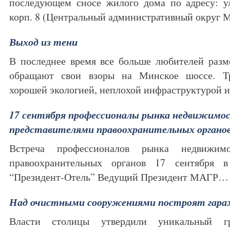
последующем сносе жилого дома по адресу: ул
корп. 8 (Центральный административный округ
Выход из тени
В последнее время все больше любителей разм
обращают свои взоры на Минское шоссе. Тр
хорошей экологией, неплохой инфраструктурой
17 сентября профессионалы рынка недвижимо
представителями правоохранительных органо
Встреча профессионалов рынка недвижимо
правоохранительных органов 17 сентября 
“Президент-Отель” Ведущий Президент МАГР
Над очистными сооружениями построят гар
Власти столицы утвердили уникальный гр