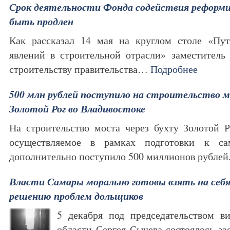
Срок деятельности Фонда содействия рефор
быть продлен
Как рассказал 14 мая на круглом столе «Пу
явлений в строительной отрасли» заместитель
строительству правительства…
Подробнее
500 млн рублей поступило на строительство м
Золотой Рог во Владивостоке
На строительство моста через бухту Золотой Р
осуществляемое в рамках подготовки к с
дополнительно поступило 500 миллионов рубле
Власти Самары морально готовы взять на себя
решению проблем дольщиков
5 декабря под председательством ви
области Сергея Сычева состоялось за