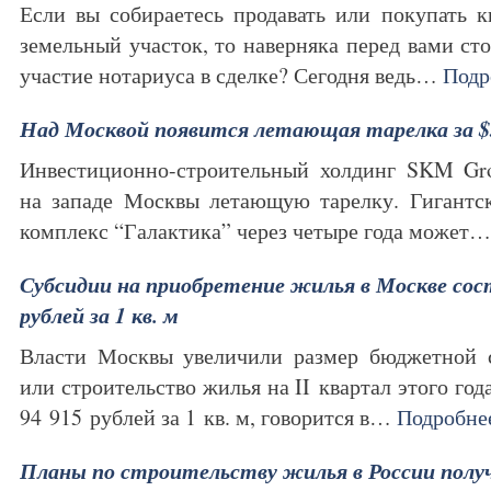
Если вы собираетесь продавать или покупать к
земельный участок, то наверняка перед вами сто
участие нотариуса в сделке? Сегодня ведь…
Подр
Над Москвой появится летающая тарелка за $
Инвестиционно-строительный холдинг SKM Gr
на западе Москвы летающую тарелку. Гигант
комплекс “Галактика” через четыре года может
Субсидии на приобретение жилья в Москве со
рублей за 1 кв. м
Власти Москвы увеличили размер бюджетной 
или строительство жилья на II квартал этого год
94 915 рублей за 1 кв. м, говорится в…
Подробне
Планы по строительству жилья в России полу