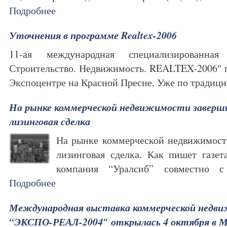
Подробнее
Уточнения в программе Realtex-2006
11-ая международная специализированная
Строительство. Недвижимость. REALTEX-2006″ пр
Экспоцентре на Красной Пресне. Уже по традиц
На рынке коммерческой недвижимости заверш
лизинговая сделка
На рынке коммерческой недвижимост
лизинговая сделка. Как пишет газет
компания “Уралсиб” совместно 
Подробнее
Международная выставка коммерческой недв
“ЭКСПО-РЕАЛ-2004″ открылась 4 октября в 