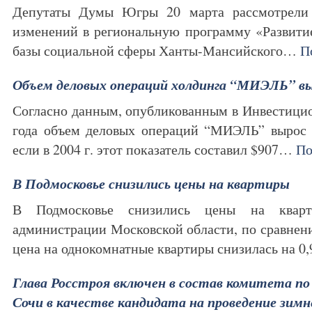
Депутаты Думы Югры 20 марта рассмотрели 
изменений в региональную программу «Развити
базы социальной сферы Ханты-Мансийского…
П
Объем деловых операций холдинга “МИЭЛЬ” выр
Согласно данным, опубликованным в Инвестици
года объем деловых операций “МИЭЛЬ” вырос б
если в 2004 г. этот показатель составил $907…
По
В Подмосковье снизились цены на квартиры
В Подмосковье снизились цены на кварт
администрации Московской области, по сравнен
цена на однокомнатные квартиры снизилась на 
Глава Росстроя включен в состав комитета п
Сочи в качестве кандидата на проведение зим