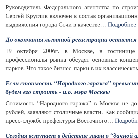
Руководитель Федерального агентства по стро
Сергей Круглик включен в состав организационн
выдвижения города Сочи в качестве…
Подробнее
До окончания льготной регистрации остается 
19 октября 2006г. в Москве, в гостинице
профессионалы рынка обсудят основные концеп
парков. Что такое бизнес-парки в их классичес
Если стоимость “Народного гаража” превысит
будем его строить - и.о. мэра Москвы
Стоимость “Народного гаража” в Москве не до
рублей, заявляют столичные власти. Как сооб
пресс-службе префектуры Восточного…
Подробн
Сегодня вступает в действие закон о “дачной