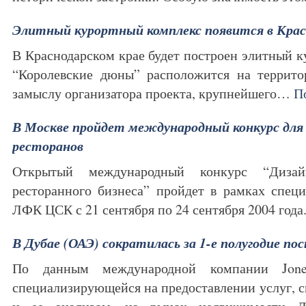
Элитный курортный комплекс появится в Крас
В Краснодарском крае будет построен элитный к
“Королевские дюны” расположится на территор
замыслу организатора проекта, крупнейшего…
П
В Москве пройдет международный конкурс для 
ресторанов
Открытый международный конкурс “Диза
ресторанного бизнеса” пройдет в рамках спец
ЛФК ЦСК с 21 сентября по 24 сентября 2004 го
В Дубае (ОАЭ) сократилась за 1-е полугодие по
По данным международной компании Jon
специализирующейся на предоставлении услуг, 