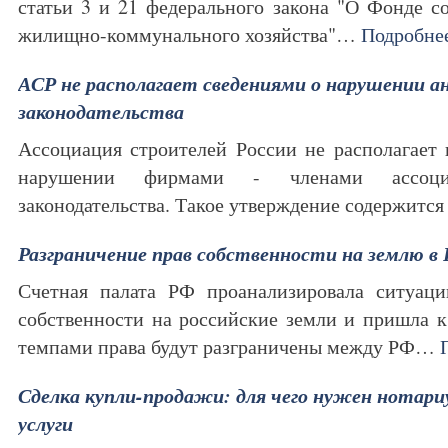
статьи 3 и 21 федерального закона "О Фонде 
жилищно-коммунального хозяйства"…
Подробне
АСР не располагает сведениями о нарушении 
законодательства
Ассоциация строителей России не располагает
нарушении фирмами - членами ассоциа
законодательства. Такое утверждение содержитс
Разграничение прав собственности на землю 
Счетная палата РФ проанализировала ситуац
собственности на российские земли и пришла 
темпами права будут разграничены между РФ…
Сделка купли-продажи: для чего нужен нотариу
услуги