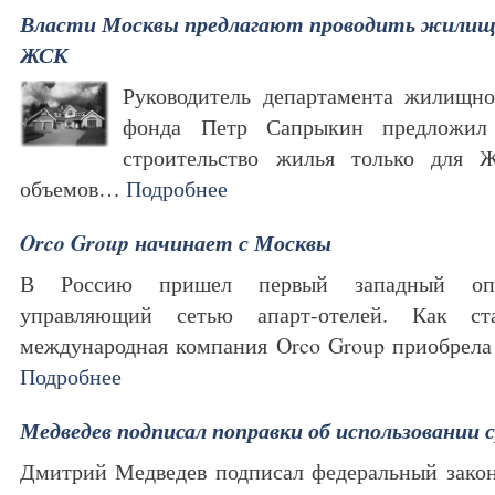
Власти Москвы предлагают проводить жилищн
ЖСК
Руководитель департамента жилищн
фонда Петр Сапрыкин предложил
строительство жилья только для 
объемов…
Подробнее
Orco Group начинает с Москвы
В Россию пришел первый западный опер
управляющий сетью апарт-отелей. Как ста
международная компания Orco Group приобрела
Подробнее
Медведев подписал поправки об использовании
Дмитрий Медведев подписал федеральный закон