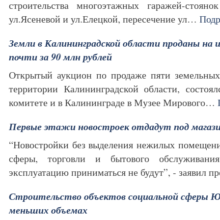
строительства многоэтажных гаражей-стояно
ул.Ясеневой и ул.Елецкой, пересечение ул…
Подр
Земли в Калининградской области проданы на
почти за 90 млн рублей
Открытый аукцион по продаже пяти земельных 
территории Калининградской области, состоя
комитете и в Калининграде в Музее Мирового…
Первые этажи новостроек отдадут под магаз
“Новостройки без выделения нежилых помещени
сферы, торговли и бытового обслуживани
эксплуатацию приниматься не будут”, - заявил 
Строительство объектов социальной сферы Ю
меньших объемах