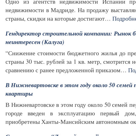
Одно из агентств недвижимости Испании пр
недвижимости в Мадриде. На продажу выставля
страны, скидки на которые достигают…
Подробн
Гендиректор строительной компании: Рынок
неинтересен (Калуга)
“Снижение стоимости бюджетного жилья до пре
страны 30 тыс. рублей за 1 кв. метр, смотрится 
сравнению с ранее предложенной приказом…
По
В Нижневартовске в этом году около 50 семей 
квартиры
В Нижневартовске в этом году около 50 семей пе
городе введен в эксплуатацию первый дом
приобретены Ханты-Мансийским автономным о