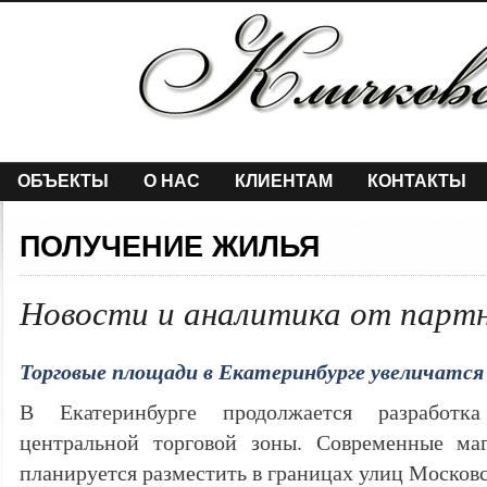
ОБЪЕКТЫ
О НАС
КЛИЕНТАМ
КОНТАКТЫ
ПОЛУЧЕНИЕ ЖИЛЬЯ
Новости и аналитика от парт
Торговые площади в Екатеринбурге увеличатся
В Екатеринбурге продолжается разработк
центральной торговой зоны. Современные ма
планируется разместить в границах улиц Моско