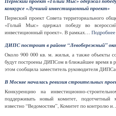
Пермский проект «Голый Мыс» одержал победу
конкурсе «Лучший инвестиционный проект»
Пермский проект Совета территориального общ
«Голый Мыс» одержал победу во всеросси
инвестиционный проект». В рамках…
Подробнее
ДИПС построит в районе “Левобережный” около
Около 900 000 кв. м. жилья, а также объекты 
будут построены ДИПСом в ближайшее время в 
этом сообщила заместитель руководителя ДИП
В Москве началась ревизия строительных прое
Конкуренцию на инвестиционно-строительн
поддерживать новый комитет, подотчетный
известно “Ведомостям”, Комитет по контролю 