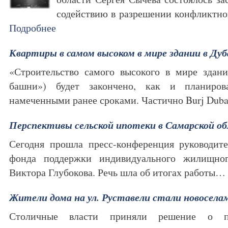
содействию в разрешении конфликтно
Подробнее
Квартиры в самом высоком в мире здании в Дуб
«Строительство самого высокого в мире здани
башни») будет закончено, как и планиров
намеченными ранее сроками. Частично Burj Dub
Перспективы сельской ипотеки в Самарской о
Сегодня прошла пресс-конференция руководите
фонда поддержки индивидуального жилищног
Виктора Глубокова. Речь шла об итогах работы…
Жители дома на ул. Руставели стали новосела
Столичные власти приняли решение о п