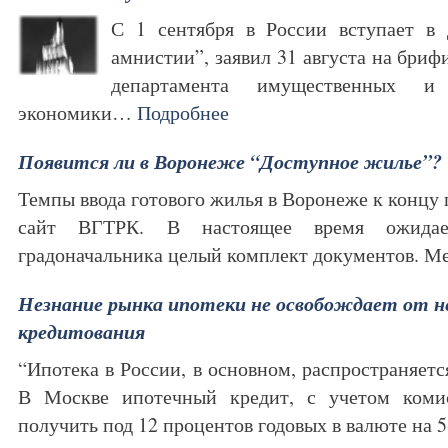
С 1 сентября в России вступает в 
амнистии”, заявил 31 августа на бриф
департамента имущественных и
экономики…
Подробнее
Появится ли в Воронеже “Доступное жилье”?
Темпы ввода готового жилья в Воронеже к концу 
сайт ВГТРК. В настоящее время ожидае
градоначальника целый комплект документов.
Незнание рынка ипотеки не освобождает от 
кредитования
“Ипотека в России, в основном, распространяет
В Москве ипотечный кредит, с учетом коми
получить под 12 процентов годовых в валюте на