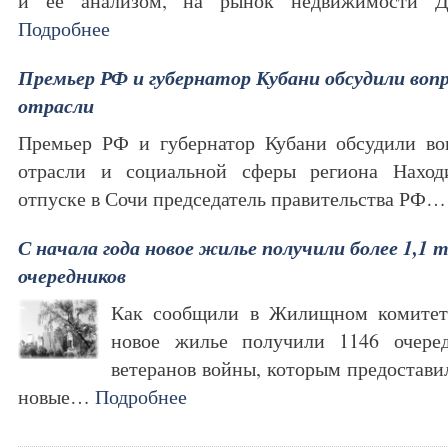
и ее анализом, на рынок недвижимости Д
Подробнее
Премьер РФ и губернатор Кубани обсудили воп
отрасли
Премьер РФ и губернатор Кубани обсудили во
отрасли и социальной сферы региона Наход
отпуске в Сочи председатель правительства РФ
С начала года новое жилье получили более 1,1 
очередников
Как сообщили в Жилищном комитете
новое жилье получили 1146 очере
ветеранов войны, которым предоставил
новые…
Подробнее