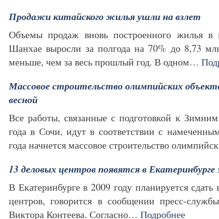
Продажи китайского жилья ушли на взлет
Объемы продаж вновь построенного жилья в 
Шанхае выросли за полгода на 70% до 8,73 млн
меньше, чем за весь прошлый год. В одном…
Под
Массовое строительство олимпийских объекто
весной
Все работы, связанные с подготовкой к Зимни
года в Сочи, идут в соответствии с намеченны
года начнется массовое строительство олимпий
13 деловых центров появятся в Екатеринбурге 
В Екатеринбурге в 2009 году планируется сдать
центров, говорится в сообщении пресс-службы
Виктора Контеева. Согласно…
Подробнее