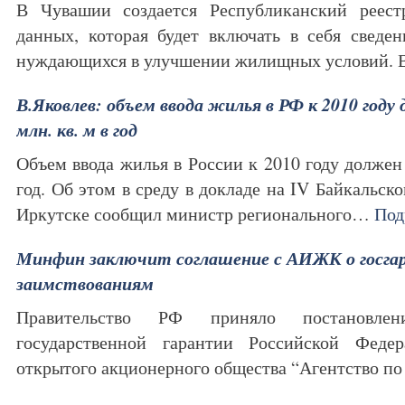
В Чувашии создается Республиканский реест
данных, которая будет включать в себя сведе
нуждающихся в улучшении жилищных условий.
В.Яковлев: объем ввода жилья в РФ к 2010 год
млн. кв. м в год
Объем ввода жилья в России к 2010 году должен 
год. Об этом в среду в докладе на IV Байкальс
Иркутске сообщил министр регионального…
Под
Минфин заключит соглашение с АИЖК о госга
заимствованиям
Правительство РФ приняло постановлен
государственной гарантии Российской Феде
открытого акционерного общества “Агентство 