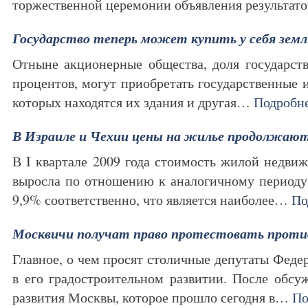
торжественной церемонии объявления результа
Государство теперь может купить у себя зем
Отныне акционерные общества, доля государст
процентов, могут приобретать государственные 
которых находятся их здания и другая…
Подробн
В Израиле и Чехии цены на жилье продолжаю
В I квартале 2009 года стоимость жилой недви
выросла по отношению к аналогичному периоду
9,9% соответственно, что является наиболее…
По
Москвичи получат право протестовать проти
Главное, о чем просят столичные депутаты Феде
в его градостроительном развитии. После обсу
развития Москвы, которое прошло сегодня в…
По