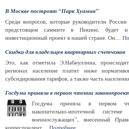
В Москве построят “Парк Хуамин”
Среди вопросов, которые руководители России
предстоящем саммите в Пекине, будет и
инвестиционный проект в нашей стране. Он…
По
Скидки для владельцев квартирных счетчиков
Это, как отметила Э.Набиуллина, происходи
регионах население платит ниже норматив
субсидирования тарифов, а также часть населе
Госдума приняла в первом чтении законопроект
Госдума приняла в первом чт
накопительно-ипотечной системе
военнослужащих”, внесенный Прави
корреспондент…
Подробнее