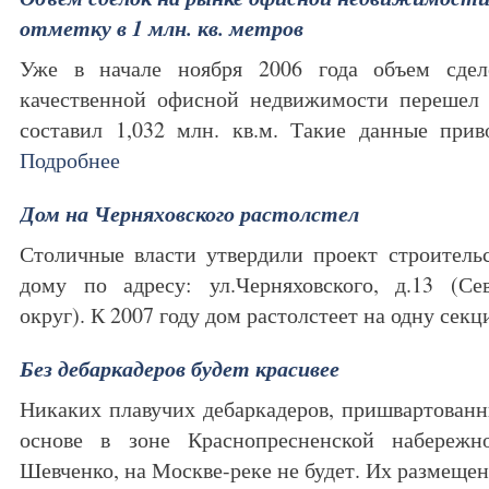
отметку в 1 млн. кв. метров
Уже в начале ноября 2006 года объем сде
качественной офисной недвижимости перешел 
составил 1,032 млн. кв.м. Такие данные пр
Подробнее
Дом на Черняховского растолстел
Столичные власти утвердили проект строитель
дому по адресу: ул.Черняховского, д.13 (С
округ). К 2007 году дом растолстеет на одну се
Без дебаркадеров будет красивее
Никаких плавучих дебаркадеров, пришвартованн
основе в зоне Краснопресненской набереж
Шевченко, на Москве-реке не будет. Их размещ