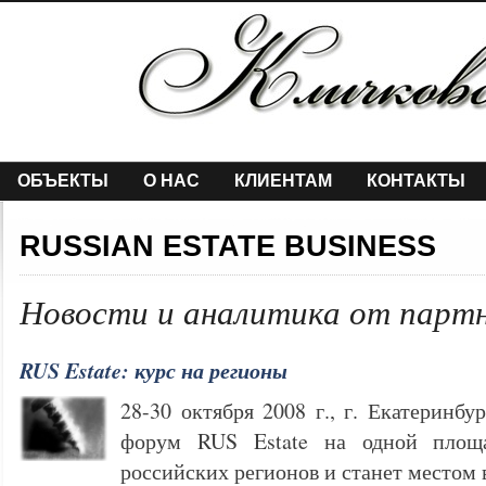
ОБЪЕКТЫ
О НАС
КЛИЕНТАМ
КОНТАКТЫ
RUSSIAN ESTATE BUSINESS
Новости и аналитика от парт
RUS Estate: курс на регионы
28-30 октября 2008 г., г. Екатеринб
форум RUS Estate на одной площа
российских регионов и станет место