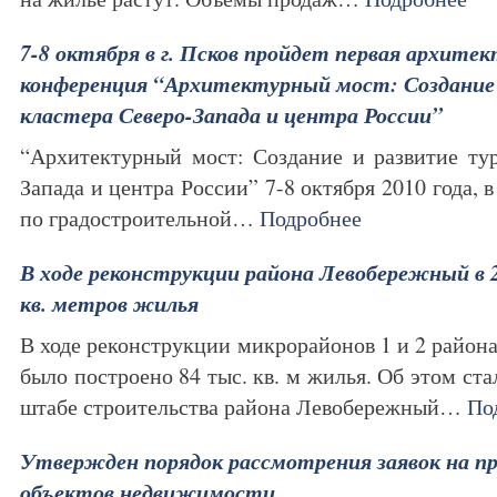
7-8 октября в г. Псков пройдет первая архит
конференция “Архитектурный мост: Создание 
кластера Северо-Запада и центра России”
“Архитектурный мост: Создание и развитие тур
Запада и центра России” 7-8 октября 2010 года, в
по градостроительной…
Подробнее
В ходе реконструкции района Левобережный в 2
кв. метров жилья
В ходе реконструкции микрорайонов 1 и 2 район
было построено 84 тыс. кв. м жилья. Об этом ста
штабе строительства района Левобережный…
По
Утвержден порядок рассмотрения заявок на п
объектов недвижимости