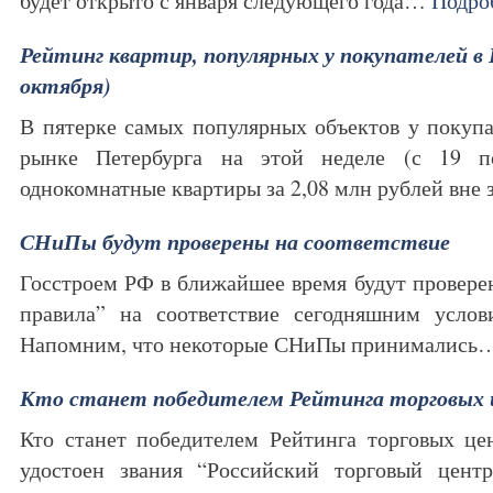
будет открыто с января следующего года…
Подро
Рейтинг квартир, популярных у покупателей в 
октября)
В пятерке самых популярных объектов у покуп
рынке Петербурга на этой неделе (с 19 п
однокомнатные квартиры за 2,08 млн рублей вн
СНиПы будут проверены на соответствие
Госстроем РФ в ближайшее время будут провер
правила” на соответствие сегодняшним услов
Напомним, что некоторые СНиПы принималис
Кто станет победителем Рейтинга торговых 
Кто станет победителем Рейтинга торговых це
удостоен звания “Российский торговый цент