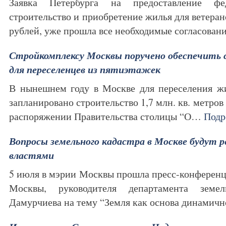
Заявка Петербурга на предоставление фе
строительство и приобретение жилья для ветеран
рублей, уже прошла все необходимые согласова
Стройкомплексу Москвы поручено обеспечить
для переселенцев из пятиэтажек
В нынешнем году в Москве для переселения ж
запланировано строительство 1,7 млн. кв. метров
распоряжении Правительства столицы “О…
Подр
Вопросы земельного кадастра в Москве будут
властями
5 июля в мэрии Москвы прошла пресс-конференц
Москвы, руководителя департамента земе
Дамурчиева на тему “Земля как основа динами