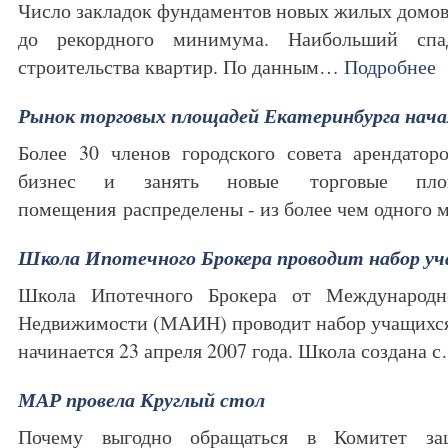
Число закладок фундаментов новых жилых домов
до рекордного минимума. Наибольший спа
строительства квартир. По данным…
Подробнее
Рынок торговых площадей Екатеринбурга нача
Более 30 членов городского совета арендатор
бизнес и занять новые торговые пло
помещения распределены - из более чем одног
Школа Ипотечного Брокера проводит набор у
Школа Ипотечного Брокера от Международ
Недвижимости (МАИН) проводит набор учащихся
начинается 23 апреля 2007 года. Школа создана 
МАР провела Круглый стол
Почему выгодно обращаться в Комитет за