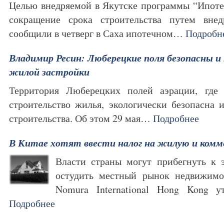
Целью внедряемой в Якутске программы “Ипоте
сокращение срока строительства путем внед
сообщили в четверг в Саха ипотечном…
Подробн
Владимир Ресин: Люберецкие поля безопасны и 
жилой застройки
Территория Люберецких полей аэрации, где 
строительство жилья, экологически безопасна
строительства. Об этом 29 мая…
Подробнее
В Китае хотят ввести налог на жилую и ком
Власти страны могут прибегнуть к э
остудить местный рынок недвижимо
Nomura International Hong Kong 
Подробнее