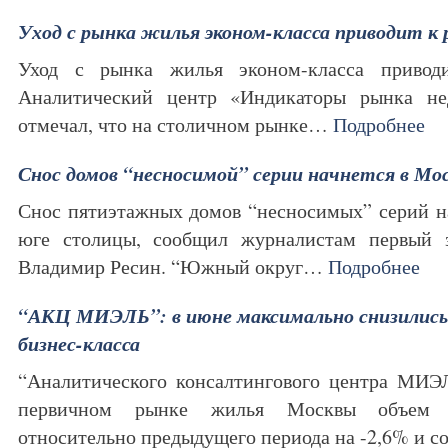
Уход с рынка жилья эконом-класса приводит к 
Уход с рынка жилья эконом-класса привод
Аналитический центр «Индикаторы рынка н
отмечал, что на столичном рынке…
Подробнее
Снос домов “несносимой” серии начнется в Моск
Снос пятиэтажных домов “несносимых” серий на
юге столицы, сообщил журналистам первый 
Владимир Ресин. “Южный округ…
Подробнее
“АКЦ МИЭЛЬ”: в июне максимально снизились
бизнес-класса
“Аналитического консалтингового центра МИЭЛ
первичном рынке жилья Москвы объем п
относительно предыдущего периода на -2,6% и 