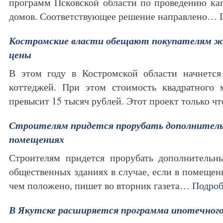
программ Псковской области по проведению ка
домов. Соответствующее решение направлено…
Костромские власти обещают покупателям жи
цены
В этом году в Костромской области начнется
коттеджей. При этом стоимость квадратного 
превысит 15 тысяч рублей. Этот проект только 
Строителям придется прорубать дополнитель
помещениях
Строителям придется прорубать дополнитель
общественных зданиях в случае, если в помещен
чем положено, пишет во вторник газета…
Подроб
В Якутске расширяется программа ипотечног