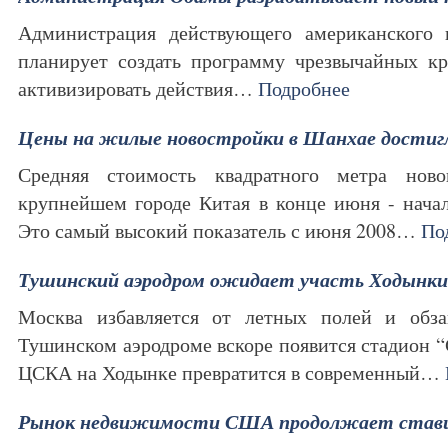
Администрация действующего американского 
планирует создать программу чрезвычайных кр
активизировать действия…
Подробнее
Цены на жилые новостройки в Шанхае достигл
Средняя стоимость квадратного метра нов
крупнейшем городе Китая в конце июня - начал
Это самый высокий показатель с июня 2008…
По
Тушинский аэродром ожидает участь Ходынки
Москва избавляется от летных полей и обза
Тушинском аэродроме вскоре появится стадион “
ЦСКА на Ходынке превратится в современный…
Рынок недвижимости США продолжает став