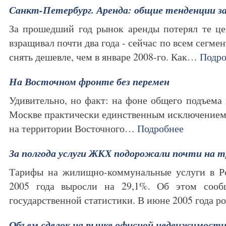
Санкт-Петербург. Аренда: общие тенденции за
За прошедший год рынок аренды потерял те це
взращивал почти два года - сейчас по всем сегм
снять дешевле, чем в январе 2008-го. Как…
Подро
На Восточном фронте без перемен
Удивительно, но факт: на фоне общего подъема 
Москве практически единственным исключением
на территории Восточного…
Подробнее
За полгода услуги ЖКХ подорожали почти на 
Тарифы на жилищно-коммунальные услуги в Ро
2005 года выросли на 29,1%. Об этом сооб
государственной статистики. В июне 2005 года 
Объем сделок на рынке офисной недвижимост