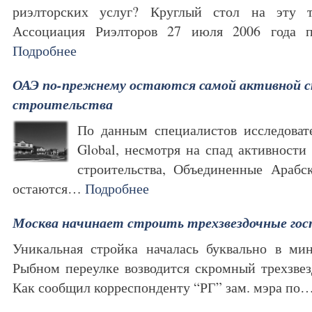
риэлторских услуг? Круглый стол на эту 
Ассоциация Риэлторов 27 июля 2006 года 
Подробнее
ОАЭ по-прежнему остаются самой активной ст
строительства
По данным специалистов исследовате
Global, несмотря на спад активности
строительства, Объединенные Араб
остаются…
Подробнее
Москва начинает строить трехзвездочные гос
Уникальная стройка началась буквально в ми
Рыбном переулке возводится скромный трехзвез
Как сообщил корреспонденту “РГ” зам. мэра по