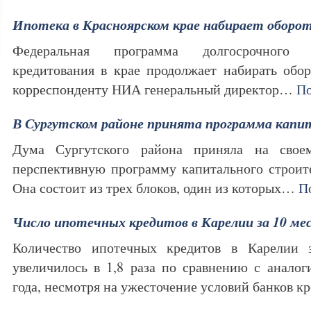
Ипотека в Красноярском крае набирает оборо
Федеральная программа долгосрочного 
кредитования в крае продолжает набирать обо
корреспонденту НИА генеральный директор…
По
В Сургутском районе принята программа капи
Дума Сургутского района приняла на свое
перспективную программу капитального строите
Она состоит из трех блоков, один из которых…
П
Число ипотечных кредитов в Карелии за 10 меся
Количество ипотечных кредитов в Карелии 
увеличилось в 1,8 раза по сравнению с анало
года, несмотря на ужесточение условий банков 