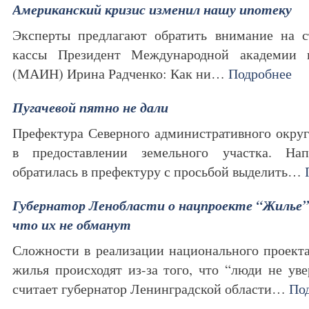
Американский кризис изменил нашу ипотеку
Эксперты предлагают обратить внимание на ст
кассы Президент Международной академии 
(МАИН) Ирина Радченко: Как ни…
Подробнее
Пугачевой пятно не дали
Префектура Северного административного округ
в предоставлении земельного участка. На
обратилась в префектуру с просьбой выделить…
Губернатор Ленобласти о нацпроекте “Жилье”:
что их не обманут
Сложности в реализации национального проекта
жилья происходят из-за того, что “люди не уве
считает губернатор Ленинградской области…
По