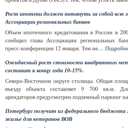
Рост ипотеки должен потянуть за собой всю эк
Ассоциации региональных банков
Объем ипотечного кредитования в России в 2009
сообщил глава Ассоциации региональных бан
пресс-конференции 12 января. Тем не…
Подробн
Ожидаемый рост стоимости квадратного мет
составит к концу года 10-15%.
Северо-Восточном округе столицы. Общая площ
въезду объекта составляет 9 700 кв.м. Дл
арендаторов предусмотрен подземный паркинг 
Петербург получит из федерального бюджета 14
жилье для ветеранов ВОВ