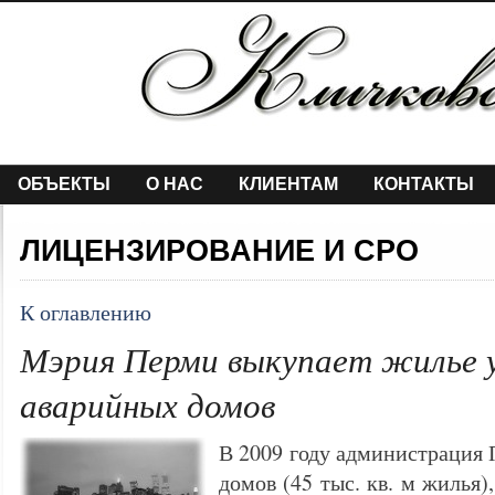
ОБЪЕКТЫ
О НАС
КЛИЕНТАМ
КОНТАКТЫ
ЛИЦЕНЗИРОВАНИЕ И СРО
К оглавлению
Мэрия Перми выкупает жилье у
аварийных домов
В 2009 году администрация 
домов (45 тыс. кв. м жилья)