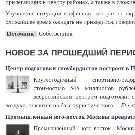
прилегающих к центру районах, а также в сложи
Улучшения ситуации в офисных центрах на окр
ближайшее время ожидать не приходится, говори
Источник:
Собственник
НОВОЕ ЗА ПРОШЕДШИЙ ПЕРИ
Центр подготовки сноубордистов построят в 
Круглогодичный спортивно-озд
стоимостью 545 миллионов рубле
всероссийским центром подготовки с
воздухе, появится на базе туристического…
Et ce
Промышленный юго-восток Москвы превратят
Промышленный юго-восток Моск