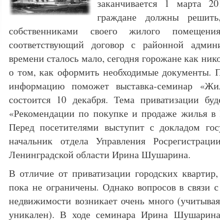
заканчивается 1 марта 20
граждане должны решить
собственниками своего жилого помещени
соответствующий договор с районной админи
времени сталось мало, сегодня горожане как ник
о том, как оформить необходимые документы. 
информацию поможет выставка-семинар «Жи
состоится 10 декабря. Тема приватизации буд
«Рекомендации по покупке и продаже жилья в 
Перед посетителями выступит с докладом госу
начальник отдела Управления Росрегистраци
Ленинградской области Ирина Шушарина.
В отличие от приватизации городских квартир
пока не ограничены. Однако вопросов в связи с
недвижимости возникает очень много (учитывая
уникален). В ходе семинара Ирина Шушарина