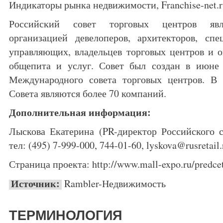
Индикаторы рынка недвижимости, Franchise-net.ru
Российский совет торговых центров явля
организацией девелоперов, архитекторов, спе
управляющих, владельцев торговых центров и о
общепита и услуг. Совет был создан в июне
Международного совета торговых центров. В
Совета являются более 70 компаний.
Дополнительная информация:
Лыскова Екатерина (PR-директор Российского с
тел: (495) 7-999-000, 744-01-60, lyskova@rusretail.
Страница проекта: http://www.mall-expo.ru/predce
Источник:
Rambler-Недвижимость
ТЕРМИНОЛОГИЯ