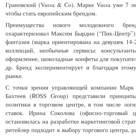
Грановский (Vassa & Co). Марке Vassa уже 7 ле
чтобы стать европейским брендом.
Преимущества нового молодежного брен
охарактеризовал Максим Бырдин (“Пик-Центр”).
фантазия (марка ориентирована на девушек 14-2
коллекций, необычные сервисы: консультанты
оформление, шоколадные конфеты для покупател
др. Бренд экспериментирует и благодаря этом
рынке.
С точки зрения управляющей компании Марк
Бахтеев (ROSS Group) представили принцип
политики в торговом центре, в том числе лог
ставок. Ирина Соколова (офисно-торговый ц
остановилась на разработке маркетинговой страт
ритейлер подходит к выбору торгового центра, 