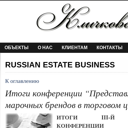
ОБЪЕКТЫ
О НАС
КЛИЕНТАМ
КОНТАКТЫ
RUSSIAN ESTATE BUSINESS
К оглавлению
Итоги конференции “Представ
марочных брендов в торговом 
ИТОГИ III-Й 
КОНФЕРЕНЦИИ