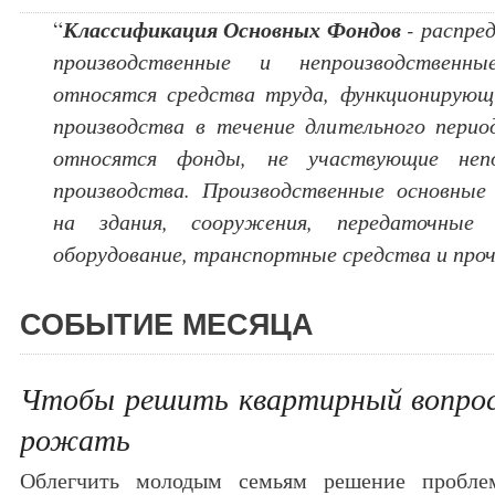
Классификация Основных Фондов
“
- распре
производственные и непроизводственн
относятся средства труда, функционирующ
производства в течение длительного перио
относятся фонды, не участвующие непо
производства. Производственные основны
на здания, сооружения, передаточные
оборудование, транспортные средства и про
СОБЫТИЕ МЕСЯЦА
Чтобы решить квартирный вопрос
рожать
Облегчить молодым семьям решение пробле