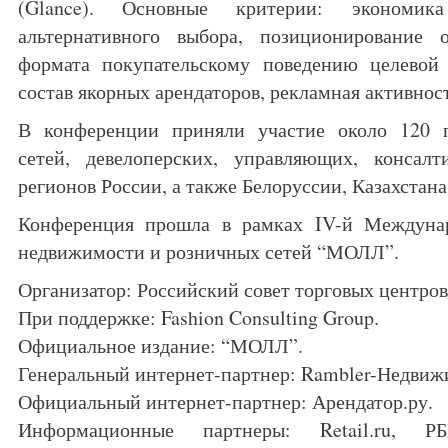
(Glance). Основные критерии: экономика
альтернативного выбора, позиционирование о
формата покупательскому поведению целевой 
состав якорных арендаторов, рекламная активност
В конференции приняли участие около 120 п
сетей, девелоперских, управляющих, консал
регионов России, а также Белоруссии, Казахстан
Конференция прошла в рамках IV-й Междунар
недвижимости и розничных сетей “МОЛЛ”.
Организатор: Российский совет торговых центров
При поддержке: Fashion Consulting Group.
Официальное издание: “МОЛЛ”.
Генеральный интернет-партнер: Rambler-Недвиж
Официальный интернет-партнер: Арендатор.ру.
Информационные партнеры: Retail.ru, РБ