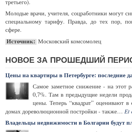
третьего).
Молодые врачи, учителя, соцработники могут сн
специальному тарифу. Правда, до тех пор, п
сфере.
Источник:
Московский комсомолец
НОВОЕ ЗА ПРОШЕДШИЙ ПЕРИ
Цены на квартиры в Петербурге: последние 
Самое заметное снижение - на этот р
0,7%. Там в предыдущие недели прод
цены. Теперь “квадрат” оценивают в 
домах дореволюционной постройки - также…
Et 
Владельцы недвижимости в Болгарии будут п