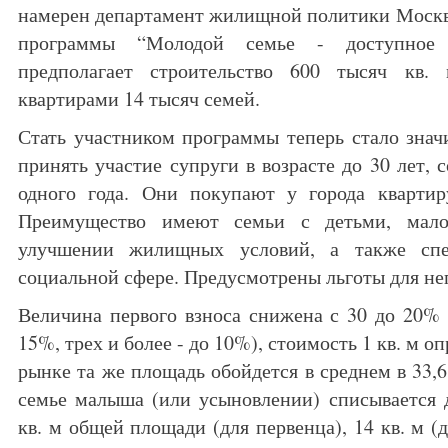
намерен департамент жилищной политики Москв
программы “Молодой семье - доступное ж
предполагает строительство 600 тысяч кв.
квартирами 14 тысяч семей.
Стать участником программы теперь стало значи
принять участие супруги в возрасте до 30 лет, 
одного года. Они покупают у города квартир
Преимущество имеют семьи с детьми, мал
улучшении жилищных условий, а также спе
социальной сфере. Предусмотрены льготы для не
Величина первого взноса снижена с 30 до 20% 
15%, трех и более - до 10%), стоимость 1 кв. м оп
рынке та же площадь обойдется в среднем в 33,6
семье малыша (или усыновлении) списывается 
кв. м общей площади (для первенца), 14 кв. м (д