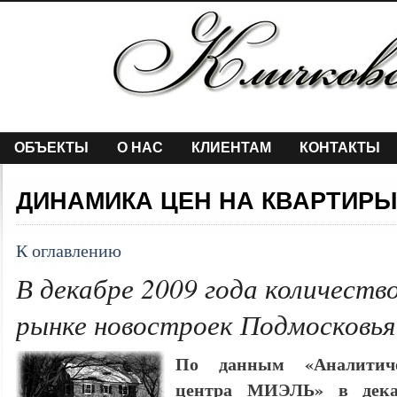
ОБЪЕКТЫ
О НАС
КЛИЕНТАМ
КОНТАКТЫ
ДИНАМИКА ЦЕН НА КВАРТИРЫ
К оглавлению
В декабре 2009 года количеств
рынке новостроек Подмосковья
По данным «Аналитичес
центра МИЭЛЬ» в декаб