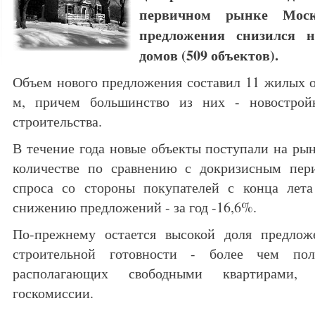
первичном рынке Моск
предложения снизился н
домов (509 объектов).
Объем нового предложения составил 11 жилых об
м, причем большинство из них - новострой
строительства.
В течение года новые объекты поступали на ры
количестве по сравнению с докризисным пер
спроса со стороны покупателей с конца лет
снижению предложений - за год -16,6%.
По-прежнему остается высокой доля предлож
строительной готовности - более чем пол
располагающих свободными квартирами,
госкомиссии.