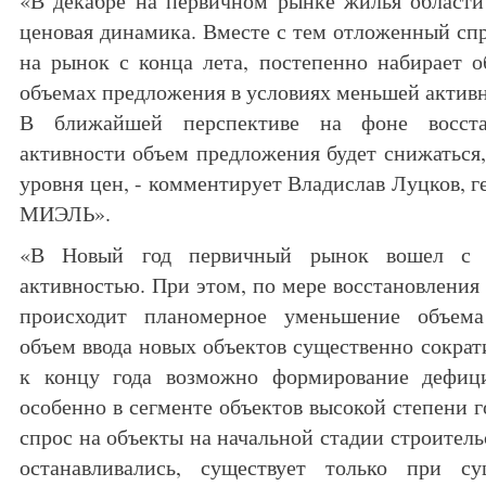
«В декабре на первичном рынке жилья области
ценовая динамика. Вместе с тем отложенный спр
на рынок с конца лета, постепенно набирает о
объемах предложения в условиях меньшей активн
В ближайшей перспективе на фоне восстан
активности объем предложения будет снижаться
уровня цен, - комментирует Владислав Луцков, 
МИЭЛЬ».
«В Новый год первичный рынок вошел с р
активностью. При этом, по мере восстановления
происходит планомерное уменьшение объема
объем ввода новых объектов существенно сократ
к концу года возможно формирование дефици
особенно в сегменте объектов высокой степени 
спрос на объекты на начальной стадии строитель
останавливались, существует только при су