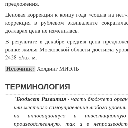
предложения.
Ценовая коррекция к концу года «сошла на нет».
коррекция в рублевом эквиваленте сократил
долларах цена не изменилась.
В результате в декабре средняя цена предлож
рынке жилья Московской области достигла уровн
2428 $/кв. м.
Источник:
Холдинг МИЭЛЬ
ТЕРМИНОЛОГИЯ
Бюджет Развития
“
- часть бюджета органо
или местного самоуправления любого уровня. 
на инновационную и инвестиционну
производственную, так и в непроизводс