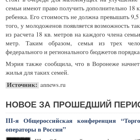
семьи имеют право получить дополнительно 18 к
ребенка. Его стоимость не должна превышать 9,5 
того, у молодоженов появляется возможность т
из расчета 18 кв. метров на каждого члена семь
метр. Таким образом, семья из трех чел
федерального и регионального бюджетов порядка 
Мэрия также сообщила, что в Воронеже начнет
жилья для таких семей.
Источник:
annews.ru
НОВОЕ ЗА ПРОШЕДШИЙ ПЕРИ
III-я Общероссийская конференция “Торг
операторы в России”