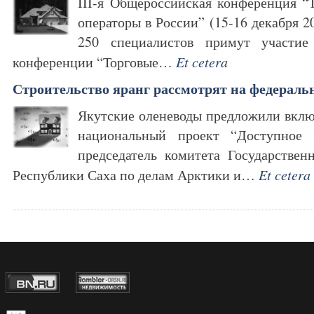
III-я Общероссийская конференция “
операторы в России” (15-16 декабря 2
250 специалистов примут участие
конференции “Торговые…
Et cetera
Строительство яранг рассмотрят на федераль
Якутские оленеводы предложили включ
национальный проект “Доступное 
председатель комитета Государствен
Республики Саха по делам Арктики и…
Et cetera